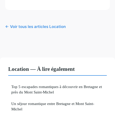
← Voir tous les articles Location
Location — À lire également
Top 5 escapades romantiques à découvrir en Bretagne et
près du Mont Saint-Michel
Un séjour romantique entre Bretagne et Mont Saint-
Michel