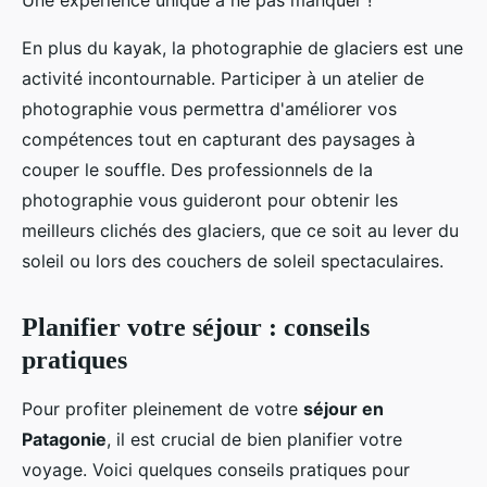
Une expérience unique à ne pas manquer !
En plus du kayak, la photographie de glaciers est une
activité incontournable. Participer à un atelier de
photographie vous permettra d'améliorer vos
compétences tout en capturant des paysages à
couper le souffle. Des professionnels de la
photographie vous guideront pour obtenir les
meilleurs clichés des glaciers, que ce soit au lever du
soleil ou lors des couchers de soleil spectaculaires.
Planifier votre séjour : conseils
pratiques
Pour profiter pleinement de votre
séjour en
Patagonie
, il est crucial de bien planifier votre
voyage. Voici quelques conseils pratiques pour