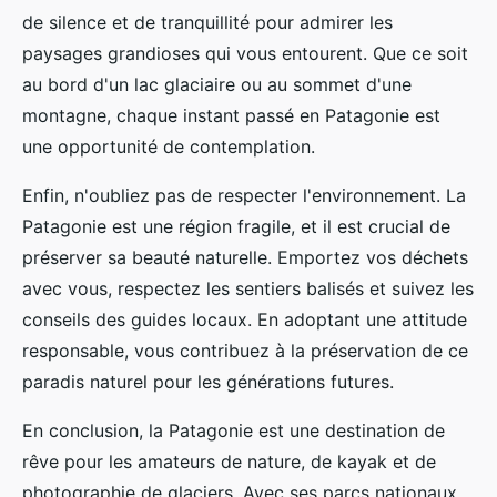
de silence et de tranquillité pour admirer les
paysages grandioses qui vous entourent. Que ce soit
au bord d'un lac glaciaire ou au sommet d'une
montagne, chaque instant passé en Patagonie est
une opportunité de contemplation.
Enfin, n'oubliez pas de respecter l'environnement. La
Patagonie est une région fragile, et il est crucial de
préserver sa beauté naturelle. Emportez vos déchets
avec vous, respectez les sentiers balisés et suivez les
conseils des guides locaux. En adoptant une attitude
responsable, vous contribuez à la préservation de ce
paradis naturel pour les générations futures.
En conclusion, la Patagonie est une destination de
rêve pour les amateurs de nature, de kayak et de
photographie de glaciers. Avec ses parcs nationaux