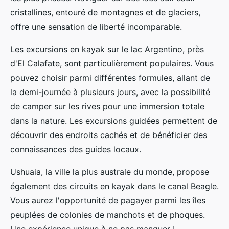
cristallines, entouré de montagnes et de glaciers,
offre une sensation de liberté incomparable.
Les excursions en kayak sur le lac Argentino, près
d'El Calafate, sont particulièrement populaires. Vous
pouvez choisir parmi différentes formules, allant de
la demi-journée à plusieurs jours, avec la possibilité
de camper sur les rives pour une immersion totale
dans la nature. Les excursions guidées permettent de
découvrir des endroits cachés et de bénéficier des
connaissances des guides locaux.
Ushuaia, la ville la plus australe du monde, propose
également des circuits en kayak dans le canal Beagle.
Vous aurez l'opportunité de pagayer parmi les îles
peuplées de colonies de manchots et de phoques.