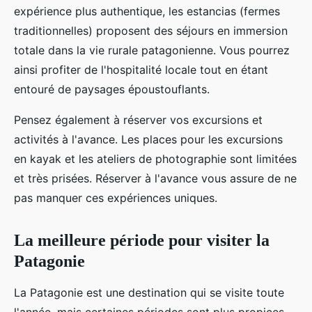
expérience plus authentique, les estancias (fermes
traditionnelles) proposent des séjours en immersion
totale dans la vie rurale patagonienne. Vous pourrez
ainsi profiter de l'hospitalité locale tout en étant
entouré de paysages époustouflants.
Pensez également à réserver vos excursions et
activités à l'avance. Les places pour les excursions
en kayak et les ateliers de photographie sont limitées
et très prisées. Réserver à l'avance vous assure de ne
pas manquer ces expériences uniques.
La meilleure période pour visiter la
Patagonie
La Patagonie est une destination qui se visite toute