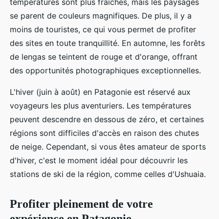
températures sont plus fraîches, mais les paysages
se parent de couleurs magnifiques. De plus, il y a
moins de touristes, ce qui vous permet de profiter
des sites en toute tranquillité. En automne, les forêts
de lengas se teintent de rouge et d'orange, offrant
des opportunités photographiques exceptionnelles.
L'hiver (juin à août) en Patagonie est réservé aux
voyageurs les plus aventuriers. Les températures
peuvent descendre en dessous de zéro, et certaines
régions sont difficiles d'accès en raison des chutes
de neige. Cependant, si vous êtes amateur de sports
d'hiver, c'est le moment idéal pour découvrir les
stations de ski de la région, comme celles d'Ushuaia.
Profiter pleinement de votre
expérience en Patagonie