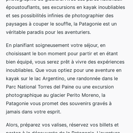
époustouflants, ses excursions en kayak inoubliables
et ses possibilités infinies de photographier des
paysages à couper le souffle, la Patagonie est un
véritable paradis pour les aventuriers.
En planifiant soigneusement votre séjour, en
choisissant le bon moment pour partir et en étant
bien équipé, vous serez prêt à vivre des expériences
inoubliables. Que vous optiez pour une aventure en
kayak sur le lac Argentino, une randonnée dans le
Parc National Torres del Paine ou une excursion
photographique au glacier Perito Moreno, la
Patagonie vous promet des souvenirs gravés à
jamais dans votre esprit.
Alors, préparez vos valises, réservez vos billets et