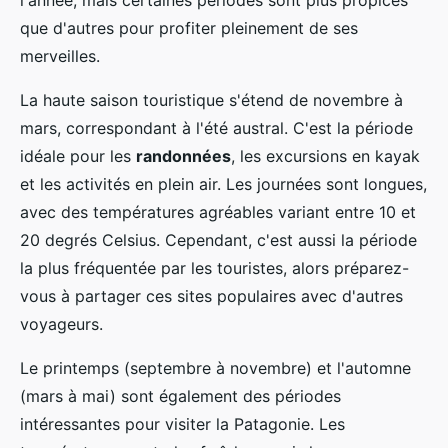
l'année, mais certaines périodes sont plus propices
que d'autres pour profiter pleinement de ses
merveilles.
La haute saison touristique s'étend de novembre à
mars, correspondant à l'été austral. C'est la période
idéale pour les
randonnées
, les excursions en kayak
et les activités en plein air. Les journées sont longues,
avec des températures agréables variant entre 10 et
20 degrés Celsius. Cependant, c'est aussi la période
la plus fréquentée par les touristes, alors préparez-
vous à partager ces sites populaires avec d'autres
voyageurs.
Le printemps (septembre à novembre) et l'automne
(mars à mai) sont également des périodes
intéressantes pour visiter la Patagonie. Les