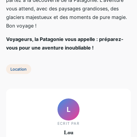
partez à la découverte de la Patagonie. L'aventure
vous attend, avec des paysages grandioses, des
glaciers majestueux et des moments de pure magie.
Bon voyage !
Voyageurs, la Patagonie vous appelle : préparez-
vous pour une aventure inoubliable !
Location
L
ECRIT PAR
Lou