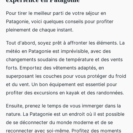
Pour tirer le meilleur parti de votre séjour en
Patagonie, voici quelques conseils pour profiter
pleinement de chaque instant.
Tout d'abord, soyez prêt à affronter les éléments. La
météo en Patagonie est imprévisible, avec des
changements soudains de température et des vents
forts. Emportez des vêtements adaptés, en
superposant les couches pour vous protéger du froid
et du vent. Un bon équipement est essentiel pour
profiter des excursions en kayak et des randonnées.
Ensuite, prenez le temps de vous immerger dans la
nature. La Patagonie est un endroit où il est possible
de se déconnecter du monde moderne et de se
reconnecter avec soi-même. Profitez des moments