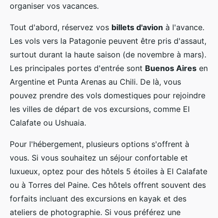
organiser vos vacances.
Tout d'abord, réservez vos
billets d'avion
à l'avance.
Les vols vers la Patagonie peuvent être pris d'assaut,
surtout durant la haute saison (de novembre à mars).
Les principales portes d'entrée sont
Buenos Aires
en
Argentine et Punta Arenas au Chili. De là, vous
pouvez prendre des vols domestiques pour rejoindre
les villes de départ de vos excursions, comme El
Calafate ou Ushuaia.
Pour l'hébergement, plusieurs options s'offrent à
vous. Si vous souhaitez un séjour confortable et
luxueux, optez pour des hôtels 5 étoiles à El Calafate
ou à Torres del Paine. Ces hôtels offrent souvent des
forfaits incluant des excursions en kayak et des
ateliers de photographie. Si vous préférez une