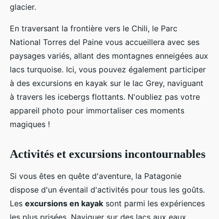
glacier.
En traversant la frontière vers le Chili, le Parc
National Torres del Paine vous accueillera avec ses
paysages variés, allant des montagnes enneigées aux
lacs turquoise. Ici, vous pouvez également participer
à des excursions en kayak sur le lac Grey, naviguant
à travers les icebergs flottants. N'oubliez pas votre
appareil photo pour immortaliser ces moments
magiques !
Activités et excursions incontournables
Si vous êtes en quête d'aventure, la Patagonie
dispose d'un éventail d'activités pour tous les goûts.
Les
excursions en kayak
sont parmi les expériences
les plus prisées. Naviguer sur des lacs aux eaux