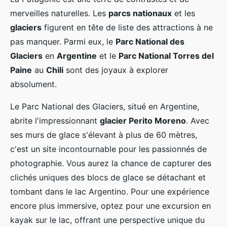
merveilles naturelles. Les
parcs nationaux
et les
glaciers
figurent en tête de liste des attractions à ne
pas manquer. Parmi eux, le
Parc National des
Glaciers
en
Argentine
et le
Parc National Torres del
Paine
au
Chili
sont des joyaux à explorer
absolument.
Le Parc National des Glaciers, situé en Argentine,
abrite l'impressionnant
glacier Perito Moreno
. Avec
ses murs de glace s'élevant à plus de 60 mètres,
c'est un site incontournable pour les passionnés de
photographie. Vous aurez la chance de capturer des
clichés uniques des blocs de glace se détachant et
tombant dans le lac Argentino. Pour une expérience
encore plus immersive, optez pour une excursion en
kayak sur le lac, offrant une perspective unique du