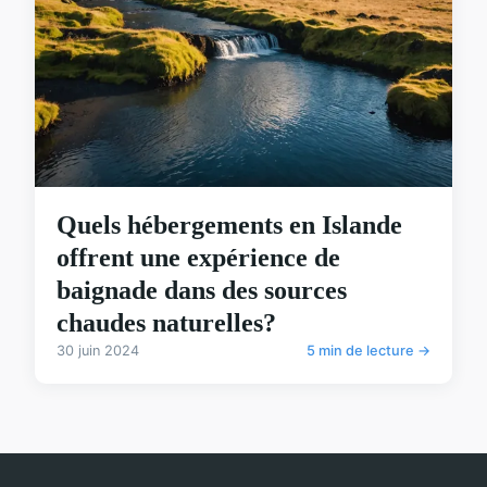
Quels hébergements en Islande
offrent une expérience de
baignade dans des sources
chaudes naturelles?
30 juin 2024
5 min de lecture →