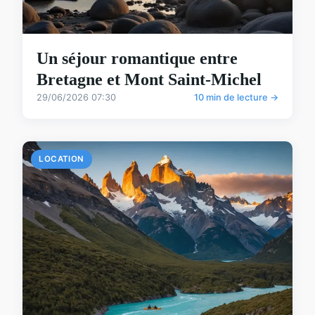
Un séjour romantique entre
Bretagne et Mont Saint-Michel
29/06/2026 07:30
10 min de lecture →
LOCATION