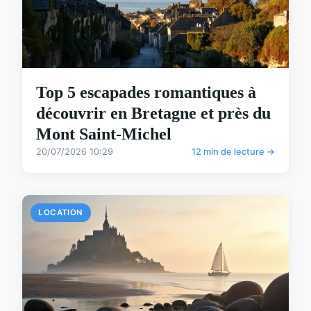
Top 5 escapades romantiques à
découvrir en Bretagne et près du
Mont Saint-Michel
20/07/2026 10:29
12 min de lecture →
LOCATION