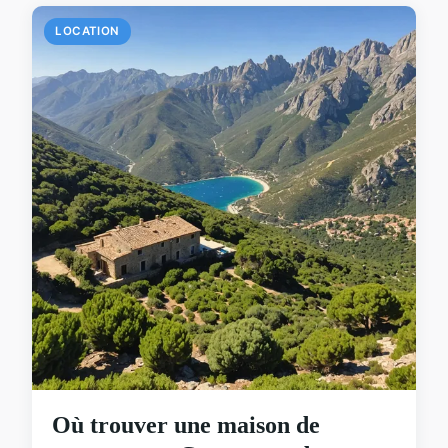
LOCATION
Où trouver une maison de