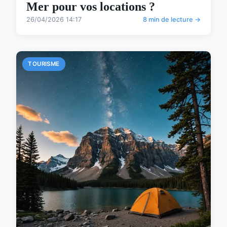
Mer pour vos locations ?
26/04/2026 14:17
8 min de lecture →
TOURISME