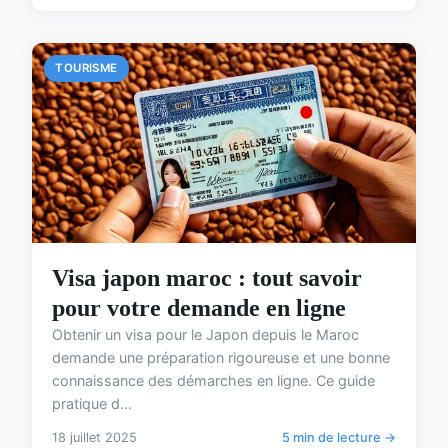
TOURISME
Visa japon maroc : tout savoir
pour votre demande en ligne
Obtenir un visa pour le Japon depuis le Maroc
demande une préparation rigoureuse et une bonne
connaissance des démarches en ligne. Ce guide
pratique d...
18 juillet 2025
5 min de lecture →