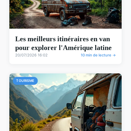
Les meilleurs itinéraires en van
pour explorer l'Amérique latine
20/07/2026 16:02
10 min de lecture →
TOURISME