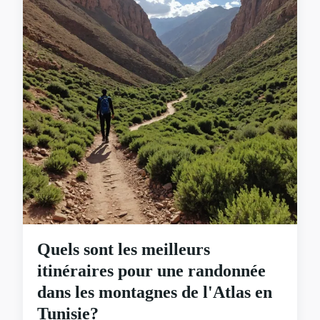
Quels sont les meilleurs
itinéraires pour une randonnée
dans les montagnes de l'Atlas en
Tunisie?