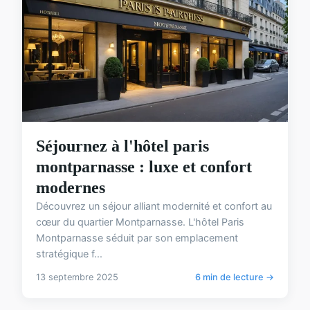
Séjournez à l'hôtel paris
montparnasse : luxe et confort
modernes
Découvrez un séjour alliant modernité et confort au
cœur du quartier Montparnasse. L'hôtel Paris
Montparnasse séduit par son emplacement
stratégique f...
13 septembre 2025
6 min de lecture →