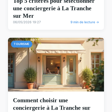
Top 5 critères pour sélectionner
une conciergerie à La Tranche
sur Mer
06/05/2026 19:27
9 min de lecture →
TOURISME
Comment choisir une
conciergerie à La Tranche sur