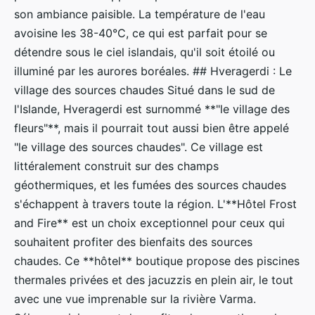
son ambiance paisible. La température de l'eau
avoisine les 38-40°C, ce qui est parfait pour se
détendre sous le ciel islandais, qu'il soit étoilé ou
illuminé par les aurores boréales. ## Hveragerdi : Le
village des sources chaudes Situé dans le sud de
l'Islande, Hveragerdi est surnommé **"le village des
fleurs"**, mais il pourrait tout aussi bien être appelé
"le village des sources chaudes". Ce village est
littéralement construit sur des champs
géothermiques, et les fumées des sources chaudes
s'échappent à travers toute la région. L'**Hôtel Frost
and Fire** est un choix exceptionnel pour ceux qui
souhaitent profiter des bienfaits des sources
chaudes. Ce **hôtel** boutique propose des piscines
thermales privées et des jacuzzis en plein air, le tout
avec une vue imprenable sur la rivière Varma.