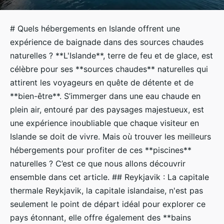
# Quels hébergements en Islande offrent une
expérience de baignade dans des sources chaudes
naturelles ? **L'Islande**, terre de feu et de glace, est
célèbre pour ses **sources chaudes** naturelles qui
attirent les voyageurs en quête de détente et de
**bien-être**. S’immerger dans une eau chaude en
plein air, entouré par des paysages majestueux, est
une expérience inoubliable que chaque visiteur en
Islande se doit de vivre. Mais où trouver les meilleurs
hébergements pour profiter de ces **piscines**
naturelles ? C’est ce que nous allons découvrir
ensemble dans cet article. ## Reykjavik : La capitale
thermale Reykjavik, la capitale islandaise, n'est pas
seulement le point de départ idéal pour explorer ce
pays étonnant, elle offre également des **bains