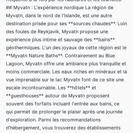
## Myvatn : L'expérience nordique La région de
Myvatn, dans le nord de l'Islande, est une autre
destination prisée pour ses **sources chaudes**. Loin
des foules de Reykjavik, Myvatn propose une
expérience plus intime et sauvage des **bains**
géothermiques. L'un des joyaux de cette région est le
**Myvatn Nature Baths**. Contrairement au Blue
Lagoon, Myvatn offre une ambiance plus tranquille et
moins commerciale. Les eaux riches en minéraux et la
vue imprenable sur le lac Myvatn font de ce site une
escale incontournable. Les **hôtels** et
**guesthouses** autour de Myvatn proposent
souvent des forfaits incluant l'entrée aux bains, ce
qui permet de prolonger le plaisir après une journée
d'exploration. Parmi les recommandations
d’hébergement, vous trouverez des établissements