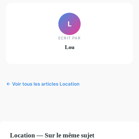
L
ECRIT PAR
Lou
← Voir tous les articles Location
Location — Sur le même sujet