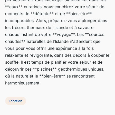
**eaux** curatives, vous enrichirez votre séjour de
moments de **détente** et de **bien-être**
incomparables. Alors, préparez-vous à plonger dans
les trésors thermaux de l'Islande et à savourer
chaque instant de votre **voyage**. Les **sources
chaudes** naturelles de l'Islande n'attendent que
vous pour vous offrir une expérience à la fois
relaxante et revigorante, dans des décors à couper le
souffle. Il est temps de planifier votre séjour et de
découvrir ces **piscines** géothermiques uniques,
où la nature et le **bien-être** se rencontrent
harmonieusement.
Location