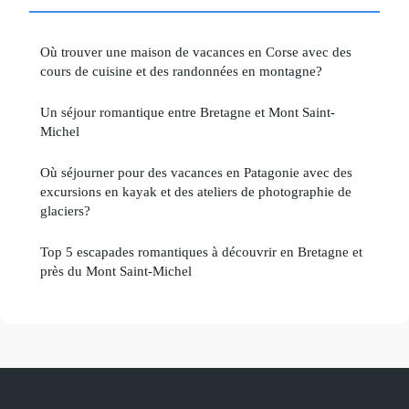
Où trouver une maison de vacances en Corse avec des
cours de cuisine et des randonnées en montagne?
Un séjour romantique entre Bretagne et Mont Saint-
Michel
Où séjourner pour des vacances en Patagonie avec des
excursions en kayak et des ateliers de photographie de
glaciers?
Top 5 escapades romantiques à découvrir en Bretagne et
près du Mont Saint-Michel