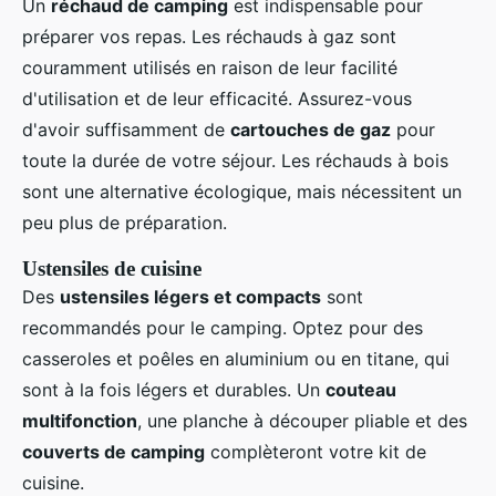
Un
réchaud de camping
est indispensable pour
préparer vos repas. Les réchauds à gaz sont
couramment utilisés en raison de leur facilité
d'utilisation et de leur efficacité. Assurez-vous
d'avoir suffisamment de
cartouches de gaz
pour
toute la durée de votre séjour. Les réchauds à bois
sont une alternative écologique, mais nécessitent un
peu plus de préparation.
Ustensiles de cuisine
Des
ustensiles légers et compacts
sont
recommandés pour le camping. Optez pour des
casseroles et poêles en aluminium ou en titane, qui
sont à la fois légers et durables. Un
couteau
multifonction
, une planche à découper pliable et des
couverts de camping
complèteront votre kit de
cuisine.