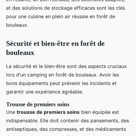
et des solutions de stockage efficaces sont les clés
pour une cuisine en plein air réussie en forêt de
bouleaux.
Sécurité et bien-être en forêt de
bouleaux
La sécurité et le bien-être sont des aspects cruciaux
lors d'un camping en forêt de bouleaux. Avoir les
bons équipements peut prévenir les incidents et
garantir une expérience agréable.
Trousse de premiers soins
Une
trousse de premiers soins
bien équipée est
indispensable. Elle doit contenir des pansements, des
antiseptiques, des compresses, et des médicaments