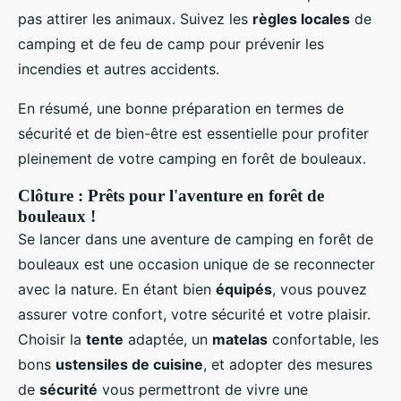
pas attirer les animaux. Suivez les
règles locales
de
camping et de feu de camp pour prévenir les
incendies et autres accidents.
En résumé, une bonne préparation en termes de
sécurité et de bien-être est essentielle pour profiter
pleinement de votre camping en forêt de bouleaux.
Clôture : Prêts pour l'aventure en forêt de
bouleaux !
Se lancer dans une aventure de camping en forêt de
bouleaux est une occasion unique de se reconnecter
avec la nature. En étant bien
équipés
, vous pouvez
assurer votre confort, votre sécurité et votre plaisir.
Choisir la
tente
adaptée, un
matelas
confortable, les
bons
ustensiles de cuisine
, et adopter des mesures
de
sécurité
vous permettront de vivre une