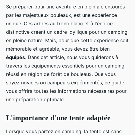
Se préparer pour une aventure en plein air, entourés
par les majestueux bouleaux, est une expérience
unique. Ces arbres au tronc blanc et à l'écorce
distinctive créent un cadre idyllique pour un camping
en pleine nature. Mais, pour que cette expérience soit
mémorable et agréable, vous devez être bien
équipés
. Dans cet article, nous vous guiderons à
travers les équipements essentiels pour un camping
réussi en région de forêt de bouleaux. Que vous
soyez novices ou campeurs expérimentés, ce guide
vous offrira toutes les informations nécessaires pour
une préparation optimale.
L'importance d'une tente adaptée
Lorsque vous partez en camping, la tente est sans