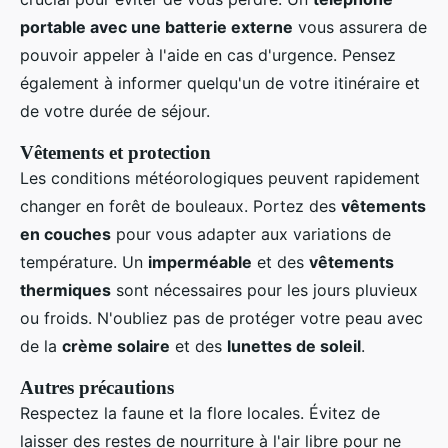
portable avec une batterie externe
vous assurera de
pouvoir appeler à l'aide en cas d'urgence. Pensez
également à informer quelqu'un de votre itinéraire et
de votre durée de séjour.
Vêtements et protection
Les conditions météorologiques peuvent rapidement
changer en forêt de bouleaux. Portez des
vêtements
en couches
pour vous adapter aux variations de
température. Un
imperméable
et des
vêtements
thermiques
sont nécessaires pour les jours pluvieux
ou froids. N'oubliez pas de protéger votre peau avec
de la
crème solaire
et des
lunettes de soleil
.
Autres précautions
Respectez la faune et la flore locales. Évitez de
laisser des restes de nourriture à l'air libre pour ne