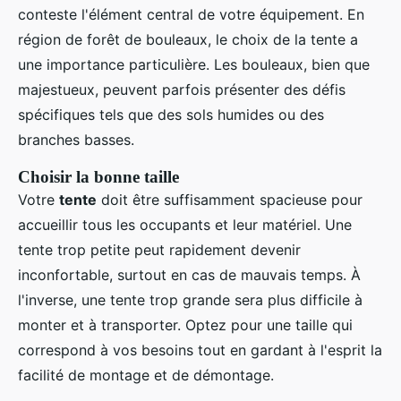
conteste l'élément central de votre équipement. En
région de forêt de bouleaux, le choix de la tente a
une importance particulière. Les bouleaux, bien que
majestueux, peuvent parfois présenter des défis
spécifiques tels que des sols humides ou des
branches basses.
Choisir la bonne taille
Votre
tente
doit être suffisamment spacieuse pour
accueillir tous les occupants et leur matériel. Une
tente trop petite peut rapidement devenir
inconfortable, surtout en cas de mauvais temps. À
l'inverse, une tente trop grande sera plus difficile à
monter et à transporter. Optez pour une taille qui
correspond à vos besoins tout en gardant à l'esprit la
facilité de montage et de démontage.