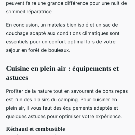
peuvent faire une grande différence pour une nuit de
sommeil réparatrice.
En conclusion, un matelas bien isolé et un sac de
couchage adapté aux conditions climatiques sont
essentiels pour un confort optimal lors de votre
séjour en forêt de bouleaux.
Cuisine en plein air : équipements et
astuces
Profiter de la nature tout en savourant de bons repas
est l'un des plaisirs du camping. Pour cuisiner en
plein air, il vous faut des équipements adaptés et
quelques astuces pour optimiser votre expérience.
Réchaud et combustible