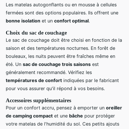
Les matelas autogonflants ou en mousse à cellules
fermées sont des options populaires. Ils offrent une
bonne isolation
et un
confort optimal
.
Choix du sac de couchage
Le sac de couchage doit être choisi en fonction de la
saison et des températures nocturnes. En forêt de
bouleaux, les nuits peuvent être fraîches même en
été. Un
sac de couchage trois saisons
est
généralement recommandé. Vérifiez les
températures de confort
indiquées par le fabricant
pour vous assurer qu'il répond à vos besoins.
Accessoires supplémentaires
Pour un confort accru, pensez à emporter un
oreiller
de camping compact
et une
bâche
pour protéger
votre matelas de l'humidité du sol. Ces petits ajouts