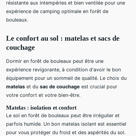
résistante aux intempéries et bien ventilée pour une
expérience de camping optimale en forêt de
bouleaux.
Le confort au sol : matelas et sacs de
couchage
Dormir en forêt de bouleaux peut être une
expérience revigorante, à condition d'avoir le bon
équipement pour un sommeil de qualité. Le choix du
matelas
et du
sac de couchage
est crucial pour
votre confort et votre bien-être.
Matelas : isolation et confort
Le sol en forêt de bouleaux peut être irrégulier et
parfois humide. Un bon matelas isolant est essentiel
pour vous protéger du froid et des aspérités du sol.