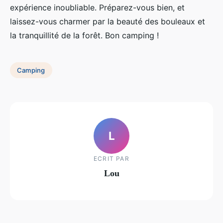
expérience inoubliable. Préparez-vous bien, et
laissez-vous charmer par la beauté des bouleaux et
la tranquillité de la forêt. Bon camping !
Camping
L
ECRIT PAR
Lou