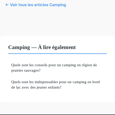
← Voir tous les articles Camping
Camping — À lire également
Quels sont les conseils pour un camping en région de
prairies sauvages?
Quels sont les indispensables pour un camping en bord
de lac avec des jeunes enfants?