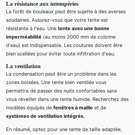
La résistance aux intempéries
La forêt de bouleaux peut être sujette à des averses
soudaines. Assurez-vous que votre tente est
résistante à l'eau. Une
tente avec une bonne
imperméabilité
(au moins 2000 mm de colonne
d'eau) est indispensable. Les coutures doivent être
bien scellées pour éviter toute infiltration d'eau.
La ventilation
La condensation peut être un problème dans les
zones boisées. Une tente bien ventilée vous
permettra de passer des nuits confortables sans
vous réveiller dans une tente humide. Recherchez des
modèles équipés de
fenêtres à maille
et de
systèmes de ventilation intégrés
.
En résumé, optez pour une tente de taille adaptée,